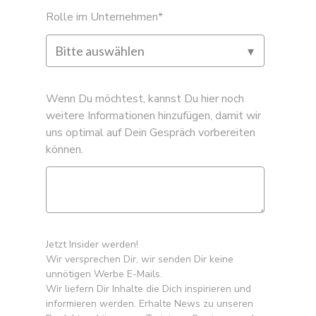
Rolle im Unternehmen
*
Wenn Du möchtest, kannst Du hier noch
weitere Informationen hinzufügen, damit wir
uns optimal auf Dein Gespräch vorbereiten
können.
Jetzt Insider werden!
Wir versprechen Dir, wir senden Dir keine
unnötigen Werbe E-Mails.
Wir liefern Dir Inhalte die Dich inspirieren und
informieren werden. Erhalte News zu unseren