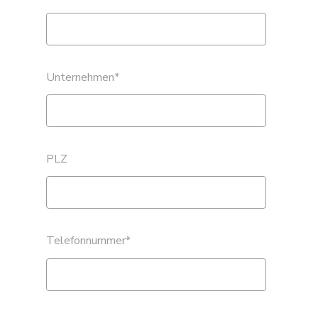
Unternehmen
*
PLZ
Telefonnummer
*