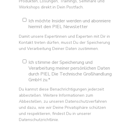
Produkten, Lösungen, Trainings, Seminare und
Workshops direkt in Dein Postfach.
Ich möchte Insider werden und abonniere
hiermit den PIEL Newsletter
Damit unsere Expertinnen und Experten mit Dir in
Kontakt treten dürfen, musst Du der Speicherung
und Verarbeitung Deiner Daten zustimmen.
Ich stimme der Speicherung und
Verarbeitung meiner persönlichen Daten
durch PIEL Die Technische Großhandlung
GmbH zu.
*
Du kannst diese Benachrichtigungen jederzeit
abbestellen. Weitere Informationen zum
Abbestellen, zu unseren Datenschutzverfahren
und dazu, wie wir Deine Privatsphäre schützen
und respektieren, findest Du in unserer
Datenschutzrichtlinie.