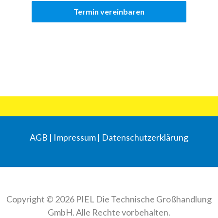
AGB
|
Impressum
|
Datenschutzerklärung
Copyright © 2026 PIEL Die Technische Großhandlung
GmbH. Alle Rechte vorbehalten.