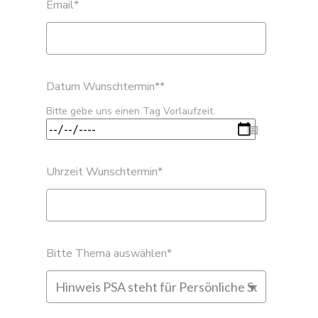
Email
*
Datum Wunschtermin*
*
Bitte gebe uns einen Tag Vorlaufzeit.
Uhrzeit Wunschtermin
*
Bitte Thema auswählen
*