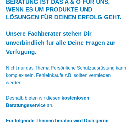
BERATUNG IST DAS A & O FÜR UNS,
WENN ES UM PRODUKTE UND
LÖSUNGEN FÜR DEINEN ERFOLG GEHT.
Unsere Fachberater stehen Dir
unverbindlich für alle Deine Fragen zur
Verfügung.
Nicht nur das Thema Persönliche Schutzausrüstung kann
komplex sein. Fehleinkäufe z.B. sollten vermieden
werden.
Deshalb bieten wir diesen
kostenlosen
Beratungsservice
an.
Für folgende Themen beraten wird Dich gerne: