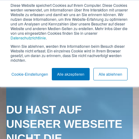
Diese Website speichert Cookies auf Ihrem Computer. Diese Cookies
werden verwendet, um Informationen über Ihre Interaktion mit unserer
Website zu erfassen und damit wir uns an Sie erinnern können. Wir
nutzen diese Informationen, um Ihre Website-Erfahrung zu optimieren
und um Analysen und Kennzahlen über unsere Besucher auf dieser
Website und anderen Medien-Seiten zu erstellen. Mehr Infos über die
von uns eingesetzten Cookies finden Sie in unserer
Datenschutzrichtlinie
.
Wenn Sie ablehnen, werden Ihre Informationen beim Besuch dieser
Website nicht erfasst. Ein einzelnes Cookie wird in Ihrem Browser
gesetzt, um daran zu erinnern, dass Sie nicht nachverfolgt werden
möchten.
Cookie-Einstellungen
Alle akzeptieren
Alle ablehnen
DU HAST AUF
UNSERER WEBSEITE
NICHT DIE