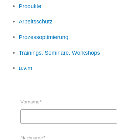
Produkte
Arbeitsschutz
Prozessoptimierung
Trainings, Seminare, Workshops
u.v.m
Vorname
*
Nachname
*